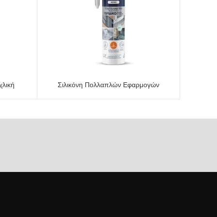
χλική
Σιλικόνη Πολλαπλών Εφαρμογών
ΠΡΟΕΠΙΣΚΌΠΗΣΗ