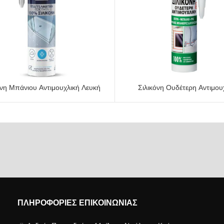
όνη Μπάνιου Αντιμουχλική Λευκή
Σιλικόνη Ουδέτερη Αντιμου
ΠΡΟΕΠΙΣΚΌΠΗΣΗ
ΠΡΟΕΠΙΣΚΌΠΗΣΗ
ΠΛΗΡΟΦΟΡΊΕΣ ΕΠΙΚΟΙΝΩΝΊΑΣ