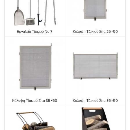
Εργαλεία Τζακιού Νο 7
Κάλυψη Τζακιού Σίτα 25×50
Κάλυψη Τζακιού Σίτα 35×50
Κάλυψη Τζακιού Σίτα 85×50