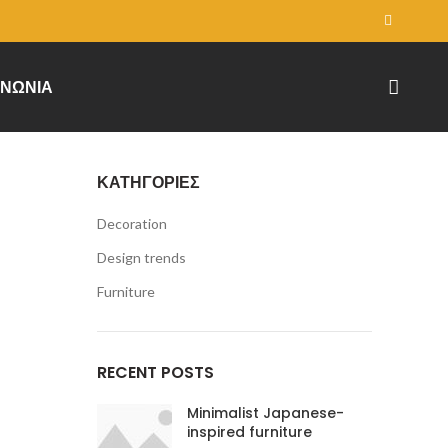
ΙΝΩΝΊΑ
ΚΑΤΗΓΟΡΊΕΣ
Decoration
Design trends
Furniture
RECENT POSTS
Minimalist Japanese-
inspired furniture