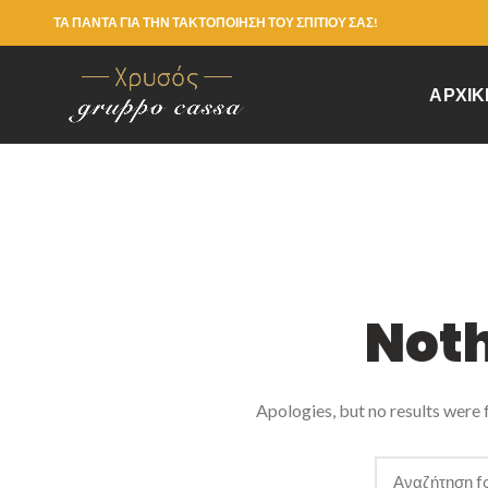
ΤΑ ΠΑΝΤΑ ΓΙΑ ΤΗΝ ΤΑΚΤΟΠΟΙΗΣΗ ΤΟΥ ΣΠΙΤΙΟΥ ΣΑΣ!
ΑΡΧΙΚ
Not
Apologies, but no results were f