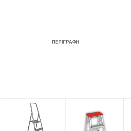
ΠΕΡΙΓΡΑΦΉ