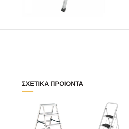
ΣΧΕΤΙΚΆ ΠΡΟΪΌΝΤΑ