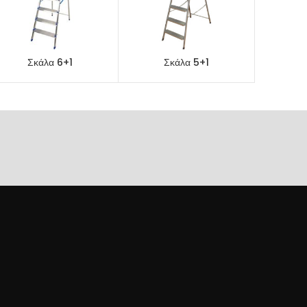
Σκάλα 6+1
Σκάλα 5+1
ΠΡΟΕΠΙΣΚΌΠΗΣΗ
ΠΡΟΕΠΙΣΚΌΠΗΣΗ