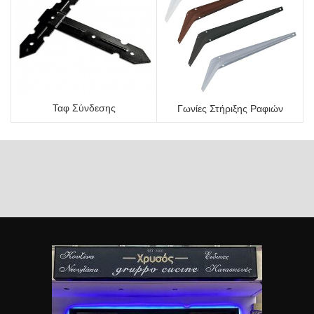
Ταφ Σύνδεσης
Γωνίες Στήριξης Ραφιών