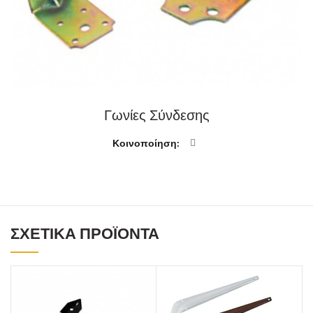
Γωνίες Σύνδεσης
Κοινοποίηση
ΣΧΕΤΙΚΆ ΠΡΟΪΌΝΤΑ